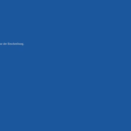
ur der Beschreibung.