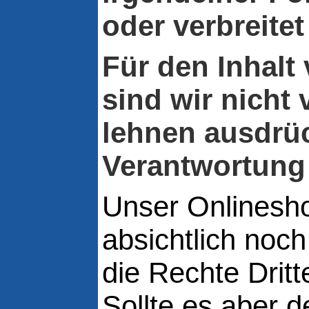
oder verbreite
Für den Inhalt 
sind wir nicht
lehnen ausdrüc
Verantwortung 
Unser Onlinesh
absichtlich noch
die Rechte Dritt
Sollte es aber 