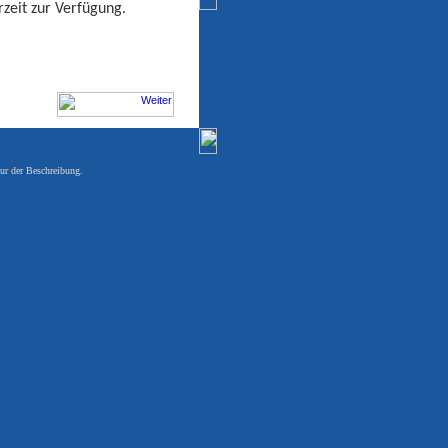
zeit zur Verfügung.
ur der Beschreibung.