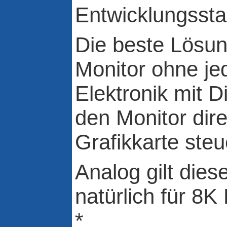
Entwicklungssta
Die beste Lösun
Monitor ohne je
Elektronik mit D
den Monitor dire
Grafikkarte steu
Analog gilt die
natürlich für 8K
*