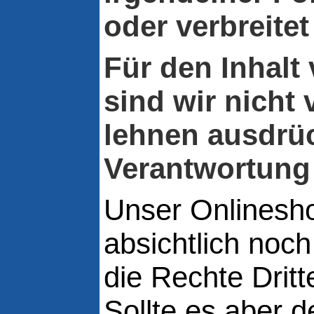
oder verbreite
Für den Inhalt 
sind wir nicht
lehnen ausdrüc
Verantwortung 
Unser Onlinesh
absichtlich noch
die Rechte Dritt
Sollte es aber 