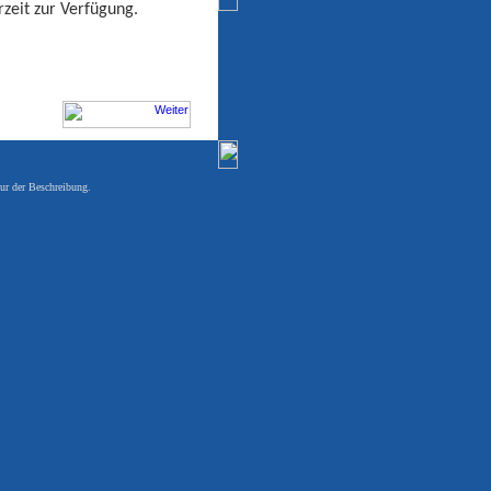
zeit zur Verfügung.
ur der Beschreibung.